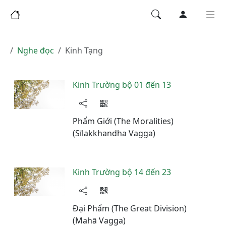
Nghe đọc
Kinh Tạng
Kinh Trường bộ 01 đến 13
Phẩm Giới (The Moralities)
(Sīlakkhandha Vagga)
Kinh Trường bộ 14 đến 23
Đại Phẩm (The Great Division)
(Mahā Vagga)