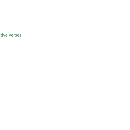
ctive Verses