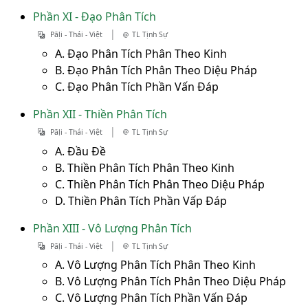
Phần XI - Đạo Phân Tích
|
Pāḷi - Thái - Việt
TL Tịnh Sự
A. Đạo Phân Tích Phân Theo Kinh
B. Đạo Phân Tích Phân Theo Diệu Pháp
C. Đạo Phân Tích Phần Vấn Đáp
Phần XII - Thiền Phân Tích
|
Pāḷi - Thái - Việt
TL Tịnh Sự
A. Đầu Đề
B. Thiền Phân Tích Phân Theo Kinh
C. Thiền Phân Tích Phân Theo Diệu Pháp
D. Thiền Phân Tích Phần Vấp Đáp
Phần XIII - Vô Lượng Phân Tích
|
Pāḷi - Thái - Việt
TL Tịnh Sự
A. Vô Lượng Phân Tích Phân Theo Kinh
B. Vô Lượng Phân Tích Phân Theo Diệu Pháp
C. Vô Lượng Phân Tích Phần Vấn Đáp