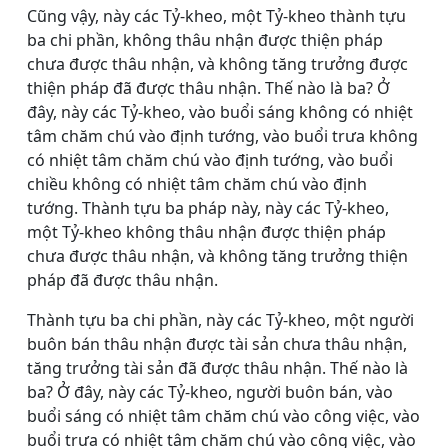
Cũng vậy, này các Tỷ-kheo, một Tỷ-kheo thành tựu
ba chi phần, không thâu nhận được thiện pháp
chưa được thâu nhận, và không tăng trưởng được
thiện pháp đã được thâu nhận. Thế nào là ba? Ở
đây, này các Tỷ-kheo, vào buổi sáng không có nhiệt
tâm chăm chú vào định tướng, vào buổi trưa không
có nhiệt tâm chăm chú vào định tướng, vào buổi
chiều không có nhiệt tâm chăm chú vào định
tướng. Thành tựu ba pháp này, này các Tỷ-kheo,
một Tỷ-kheo không thâu nhận được thiện pháp
chưa được thâu nhận, và không tăng trưởng thiện
pháp đã được thâu nhận.
Thành tựu ba chi phần, này các Tỷ-kheo, một người
buôn bán thâu nhận được tài sản chưa thâu nhận,
tăng trưởng tài sản đã được thâu nhận. Thế nào là
ba? Ở đây, này các Tỷ-kheo, người buôn bán, vào
buổi sáng có nhiệt tâm chăm chú vào công việc, vào
buổi trưa có nhiệt tâm chăm chú vào công việc, vào