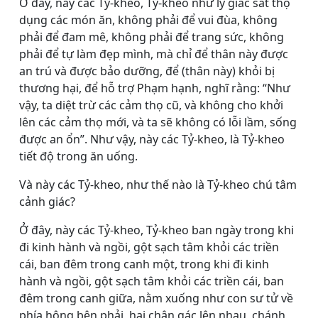
Ở đây, này các Tỷ-kheo, Tỷ-kheo như lý giác sát thọ
dụng các món ăn, không phải để vui đùa, không
phải để đam mê, không phải để trang sức, không
phải để tự làm đẹp mình, mà chỉ để thân này được
an trú và được bảo dưỡng, để (thân này) khỏi bị
thương hại, để hỗ trợ Phạm hạnh, nghĩ rằng: “Như
vậy, ta diệt trừ các cảm thọ cũ, và không cho khởi
lên các cảm thọ mới, và ta sẽ không có lỗi lầm, sống
được an ổn”. Như vậy, này các Tỷ-kheo, là Tỷ-kheo
tiết độ trong ăn uống.
Và này các Tỷ-kheo, như thế nào là Tỷ-kheo chú tâm
cảnh giác?
Ở đây, này các Tỷ-kheo, Tỷ-kheo ban ngày trong khi
đi kinh hành và ngồi, gột sạch tâm khỏi các triền
cái, ban đêm trong canh một, trong khi đi kinh
hành và ngồi, gột sạch tâm khỏi các triền cái, ban
đêm trong canh giữa, nằm xuống như con sư tử về
phía hông bên phải, hai chân gác lên nhau, chánh