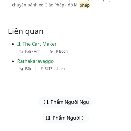
chuyển bánh xe Giáo Pháp), đó là
pháp
Liên quan
II. The Cart Maker
|
Pāḷi - Anh
TK Bodhi
Rathakāravaggo
|
Pāḷi
SLTP edition
I. Phẩm Người Ngu
III. Phẩm Người