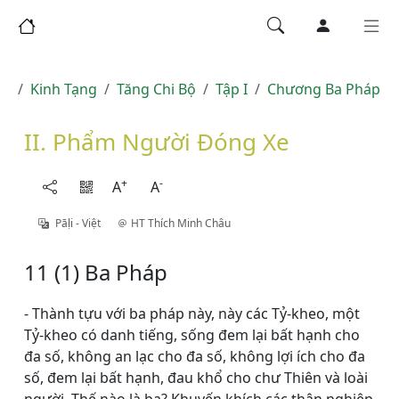
Kinh Tạng
Tăng Chi Bộ
Tập I
Chương Ba Pháp
II. Phẩm Người Ðóng Xe
+
-
A
A
Pāḷi - Việt
HT Thích Minh Châu
11 (1) Ba Pháp
- Thành tựu với ba pháp này, này các Tỷ-kheo, một
Tỷ-kheo có danh tiếng, sống đem lại bất hạnh cho
đa số, không an lạc cho đa số, không lợi ích cho đa
số, đem lại bất hạnh, đau khổ cho chư Thiên và loài