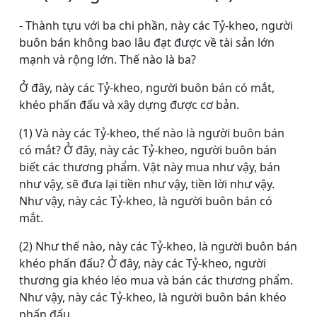
- Thành tựu với ba chi phần, này các Tỷ-kheo, người
buôn bán không bao lâu đạt được về tài sản lớn
mạnh và rộng lớn. Thế nào là ba?
Ở đây, này các Tỷ-kheo, người buôn bán có mắt,
khéo phấn đấu và xây dựng được cơ bản.
(1) Và này các Tỷ-kheo, thế nào là người buôn bán
có mắt? Ở đây, này các Tỷ-kheo, người buôn bán
biết các thương phẩm. Vật này mua như vậy, bán
như vậy, sẽ đưa lại tiền như vậy, tiền lời như vậy.
Như vậy, này các Tỷ-kheo, là người buôn bán có
mắt.
(2) Như thế nào, này các Tỷ-kheo, là người buôn bán
khéo phấn đấu? Ở đây, này các Tỷ-kheo, người
thương gia khéo léo mua và bán các thương phẩm.
Như vậy, này các Tỷ-kheo, là người buôn bán khéo
phấn đấu.