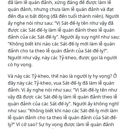
đã làm lễ quán đảnh, xứng đáng để được làm lễ
quán đảnh, nhưng chưa làm lễ quán đảnh và đạt
đến địa vị bất động (đã đến tuổi thành niên). Người
ấy nghe nói như sau: “Vị Sát-đế-lỵ tên như vậy đã
được các Sát-đế-lỵ làm lễ quán đảnh theo lễ quán
đảnh của các Sát-đế-lỵ”. Người ấy suy nghĩ như sau:
“Không biết khi nào các Sát-đế-lỵ mới làm lễ quán
đảnh cho ta theo lễ quán đảnh của Sát-đế-lỵ?”.
Người như vậy, này các Tỷ-kheo, được gọi là người
có hy vọng.
Và này các Tỷ-kheo, thế nào là người ly hy vọng? Ở
đây này các Tỷ-kheo, vua Sát-đế-lỵ đã làm lễ quán
đảnh. Vị ấy nghe nói như sau: “Vị Sát-đế-lỵ tên như
vậy đã được các Sát-đế-lỵ làm lễ quán đảnh theo lễ
quán đảnh của các Sát-đế-lỵ”. Người ấy không nghĩ
như sau: “Không biết khi nào các Sát-đế-lỵ mới làm
lễ quán đảnh cho ta theo lễ quán đảnh của Sát-đế-
lỵ?” Vì cớ sao? Sự hy vọng được làm lễ quán đảnh