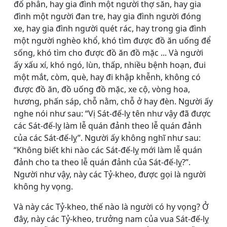
đổ phân, hay gia đình một người thợ săn, hay gia
đình một người đan tre, hay gia đình người đóng
xe, hay gia đình người quét rác, hay trong gia đình
một người nghèo khổ, khó tìm được đồ ăn uống để
sống, khó tìm cho được đồ ăn đồ mặc ... Và người
ấy xấu xí, khó ngó, lùn, thấp, nhiều bệnh hoạn, đui
một mắt, còm, què, hay đi khập khễnh, không có
được đồ ăn, đồ uống đồ mặc, xe cộ, vòng hoa,
hương, phấn sáp, chỗ nằm, chỗ ở hay đèn. Người ấy
nghe nói như sau: “Vị Sát-đế-lỵ tên như vậy đã được
các Sát-đế-lỵ làm lễ quán đảnh theo lễ quán đảnh
của các Sát-đế-lỵ”. Người ấy không nghĩ như sau:
“Không biết khi nào các Sát-đế-lỵ mới làm lễ quán
đảnh cho ta theo lễ quán đảnh của Sát-đế-lỵ?”.
Người như vậy, này các Tỷ-kheo, được gọi là người
không hy vọng.
Và này các Tỷ-kheo, thế nào là người có hy vọng? Ở
đây, này các Tỷ-kheo, trưởng nam của vua Sát-đế-lỵ