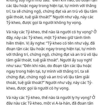
không suy nghĩ như sau: “Ðến khi nào, do đoạn tận
các lậu hoặc ngay trong hiện tại, tự mình với thắng
trí, ta sẽ chứng ngộ, chứng đạt và an trú vô lậu tâm
giải thoát, tuệ giải thoát?” Người như vậy, này các
Tỷ-kheo, được gọi là người không hy vọng.
Và này các Tỷ-kheo, thế nào là người có hy vọng? Ở
đây, này các Tỷ-kheo, một Tỷ-kheo giữ tánh tình
hiền thiện. Vị ấy nghe: “Tỷ-kheo có tên như vậy, đã
đoạn tận các lậu hoặc ngay trong hiện tại, tự mình
với thắng trí, chứng ngộ, chứng đạt và an trú vô lậu
tâm giải thoát, tuệ giải thoát”. Người ấy suy nghĩ
như sau: “Ðến khi nào, do đoạn tận các lậu hoặc
ngay trong hiện tại, tự mình với thắng trí, ta sẽ
chứng đạt, chứng ngộ và an trú vô lậu tâm giải
thoát, tuệ giải thoát?” Người như vậy, này các Tỷ-
kheo, được gọi là người có hy vọng.
Và này các Tỷ-kheo, thế nào là người ly hy vọng? Ở
đây này các Tỷ-kheo, một vị A-la-hán, đã đoạn tận