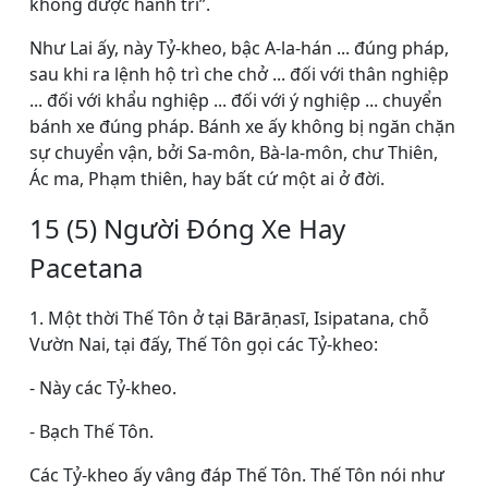
không được hành trì”.
Như Lai ấy, này Tỷ-kheo, bậc A-la-hán ... đúng pháp,
sau khi ra lệnh hộ trì che chở ... đối với thân nghiệp
... đối với khẩu nghiệp ... đối với ý nghiệp ... chuyển
bánh xe đúng pháp. Bánh xe ấy không bị ngăn chặn
sự chuyển vận, bởi Sa-môn, Bà-la-môn, chư Thiên,
Ác ma, Phạm thiên, hay bất cứ một ai ở đời.
15 (5) Người Ðóng Xe Hay
Pacetana
1. Một thời Thế Tôn ở tại Bārāṇasī, Isipatana, chỗ
Vườn Nai, tại đấy, Thế Tôn gọi các Tỷ-kheo:
- Này các Tỷ-kheo.
- Bạch Thế Tôn.
Các Tỷ-kheo ấy vâng đáp Thế Tôn. Thế Tôn nói như