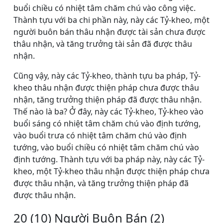
buổi chiều có nhiệt tâm chăm chú vào công việc.
Thành tựu với ba chi phần này, này các Tỷ-kheo, một
người buôn bán thâu nhận được tài sản chưa được
thâu nhận, và tăng trưởng tài sản đã được thâu
nhận.
Cũng vậy, này các Tỷ-kheo, thành tựu ba pháp, Tỷ-
kheo thâu nhận được thiện pháp chưa được thâu
nhận, tăng trưởng thiện pháp đã được thâu nhận.
Thế nào là ba? Ở đây, này các Tỷ-kheo, Tỷ-kheo vào
buổi sáng có nhiệt tâm chăm chú vào định tướng,
vào buổi trưa có nhiệt tâm chăm chú vào định
tướng, vào buổi chiều có nhiệt tâm chăm chú vào
định tướng. Thành tựu với ba pháp này, này các Tỷ-
kheo, một Tỷ-kheo thâu nhận được thiện pháp chưa
được thâu nhận, và tăng trưởng thiện pháp đã
được thâu nhận.
20 (10) Người Buôn Bán (2)