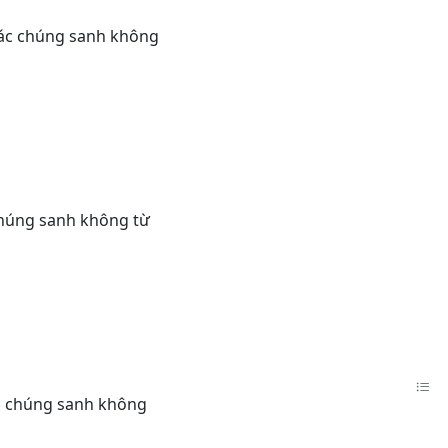
 các chúng sanh không
 chúng sanh không từ
các chúng sanh không