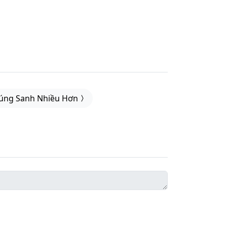
úng Sanh Nhiều Hơn