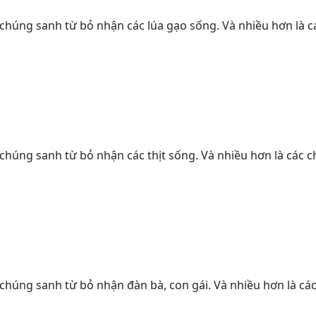
các chúng sanh từ bỏ nhận các lúa gạo sống. Và nhiều hơn là
các chúng sanh từ bỏ nhận các thịt sống. Và nhiều hơn là các
các chúng sanh từ bỏ nhận đàn bà, con gái. Và nhiều hơn là 