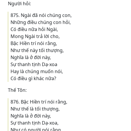
Người hỏi:
875. Ngài đã nói chúng con,
Những điều chúng con hỏi,
Có điều nữa hỏi Ngài,
Mong Ngài trả lời cho,
Bậc Hiền trí nói rằng,
Như thế này tối thượng,
Nghĩa là ở đời này,
Sự thanh tịnh Dạ-xoa
Hay là chúng muốn nói,
Có điều gì khác nữa?
Thế Tôn:
876. Bậc Hiền trí nói rằng,
Như thế là tối thượng,
Nghĩa là ở đời này,
Sự thanh tịnh Dạ-xoa,
Như có người nói rằng,