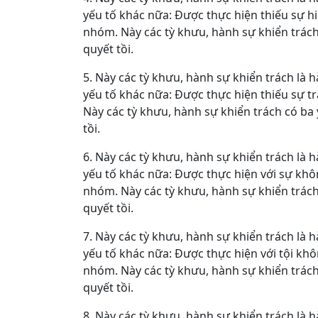
yếu tố khác nữa: Được thực hiện thiếu sự h
nhóm. Này các tỳ khưu, hành sự khiển trách 
quyết tồi.
5. Này các tỳ khưu, hành sự khiển trách là h
yếu tố khác nữa: Được thực hiện thiếu sự t
Này các tỳ khưu, hành sự khiển trách có ba y
tồi.
6. Này các tỳ khưu, hành sự khiển trách là h
yếu tố khác nữa: Được thực hiện với sự kh
nhóm. Này các tỳ khưu, hành sự khiển trách 
quyết tồi.
7. Này các tỳ khưu, hành sự khiển trách là h
yếu tố khác nữa: Được thực hiện với tội kh
nhóm. Này các tỳ khưu, hành sự khiển trách 
quyết tồi.
8. Này các tỳ khưu, hành sự khiển trách là h