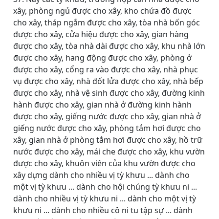
xây, phòng ngủ được cho xây, kho chứa đồ được
cho xây, tháp ngắm được cho xây, tòa nhà bốn góc
được cho xây, cửa hiệu được cho xây, gian hàng
được cho xây, tòa nhà dài được cho xây, khu nhà lớn
được cho xây, hang động được cho xây, phòng ở
được cho xây, cổng ra vào được cho xây, nhà phục
vụ được cho xây, nhà đốt lửa được cho xây, nhà bếp
được cho xây, nhà vệ sinh được cho xây, đường kinh
hành được cho xây, gian nhà ở đường kinh hành
được cho xây, giếng nước được cho xây, gian nhà ở
giếng nước được cho xây, phòng tắm hơi được cho
xây, gian nhà ở phòng tắm hơi được cho xây, hồ trữ
nước được cho xây, mái che được cho xây, khu vườn
được cho xây, khuôn viên của khu vườn được cho
xây dựng dành cho nhiều vị tỳ khưu ... dành cho
một vị tỳ khưu ... dành cho hội chúng tỳ khưu ni ...
dành cho nhiều vị tỳ khưu ni ... dành cho một vị tỳ
khưu ni ... dành cho nhiều cô ni tu tập sự ... dành