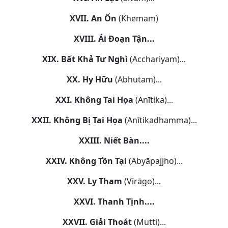
XVII. An Ổn
(Khemam)
XVIII. Ái Ðoạn Tận...
XIX. Bất Khả Tư Nghì
(
Acchariya
m)...
XX. Hy Hữu
(Abhutam)...
XXI. Không Tai Họa
(
Anītika
)...
XXII. Không Bị Tai Họa
(
Anītikadhamma
)...
XXIII. Niết Bàn....
XXIV. Không Tồn Tại
(
Abyāpajjh
o)...
XXV. Ly Tham
(
Virāg
o)...
XXVI. Thanh Tịnh....
XXVII. Giải Thoát
(Mutti)...