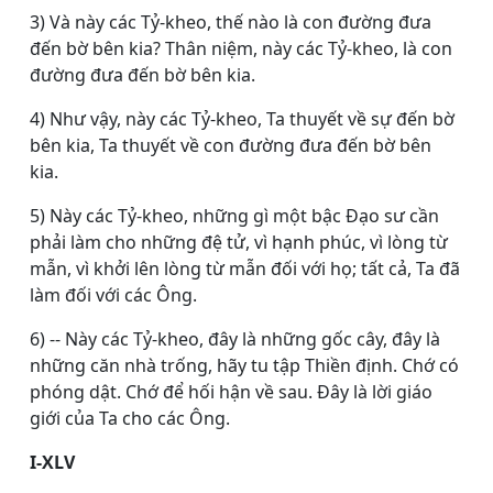
3) Và này các Tỷ-kheo, thế nào là con đường đưa
đến bờ bên kia? Thân niệm, này các Tỷ-kheo, là con
đường đưa đến bờ bên kia.
4) Như vậy, này các Tỷ-kheo, Ta thuyết về sự đến bờ
bên kia, Ta thuyết về con đường đưa đến bờ bên
kia.
5) Này các Tỷ-kheo, những gì một bậc Ðạo sư cần
phải làm cho những đệ tử, vì hạnh phúc, vì lòng từ
mẫn, vì khởi lên lòng từ mẫn đối với họ; tất cả, Ta đã
làm đối với các Ông.
6) -- Này các Tỷ-kheo, đây là những gốc cây, đây là
những căn nhà trống, hãy tu tập Thiền định. Chớ có
phóng dật. Chớ để hối hận về sau. Ðây là lời giáo
giới của Ta cho các Ông.
I-XLV