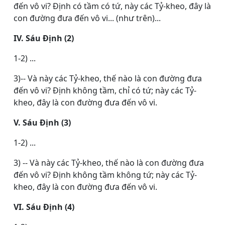
đến vô vi? Ðịnh có tầm có tứ, này các Tỷ-kheo, đây là
con đường đưa đến vô vi... (như trên)...
IV. Sáu Ðịnh (2)
1-2) ...
3)-- Và này các Tỷ-kheo, thế nào là con đường đưa
đến vô vi? Ðịnh không tầm, chỉ có tứ; này các Tỷ-
kheo, đây là con đường đưa đến vô vi.
V. Sáu Ðịnh (3)
1-2) ...
3) -- Và này các Tỷ-kheo, thế nào là con đường đưa
đến vô vi? Ðịnh không tầm không tứ; này các Tỷ-
kheo, đây là con đường đưa đến vô vi.
VI. Sáu Ðịnh (4)