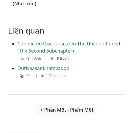
... (Như trên)...
Liên quan
Connected Discourses On The Unconditioned
(The Second Subchapter)
|
Pāḷi - Anh
TK Bodhi
Dutiyaasaṅkhatavaggo
|
Pāḷi
SLTP edition
Phần Một - Phẩm Một