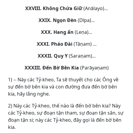
XXVIII. Không Chứa Giữ
(
Anāl
ayo)...
XXIX. Ngọn Ðèn
(
Dīpa
)...
XXX. Hang ẩn
(
Leṇa
)...
XXXI. Pháo Ðài
(
Tāṇa
m) ...
XXXII. Quy Y
(
Saraṇ
am)...
XXXIII. Ðến Bờ Bên Kia
(
Parāyaṇ
am)
1) -- Này các Tỷ-kheo, Ta sẽ thuyết cho các Ông về
sự đến bờ bên kia và con đường đưa đến bờ bên
kia, hãy lắng nghe.
2) Này các Tỷ-kheo, thế nào là đến bờ bên kia? Này
các Tỷ-kheo, sự đoạn tận tham, sự đoạn tận sân, sự
đoạn tận si; này các Tỷ-kheo, đây gọi là đến bờ bên
kia.