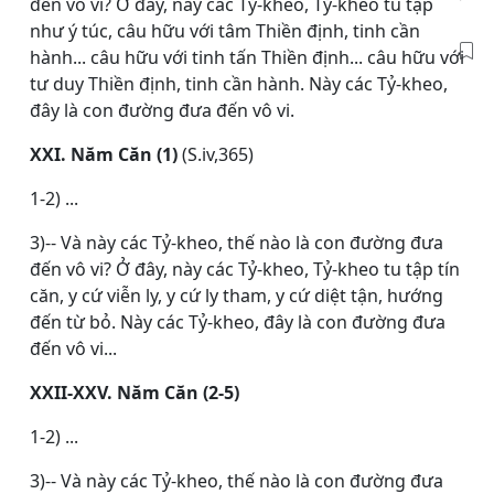
đến vô vi? Ở đây, này các Tỷ-kheo, Tỷ-kheo tu tập
như ý túc, câu hữu với tâm Thiền định, tinh cần
hành... câu hữu với tinh tấn Thiền định... câu hữu với
tư duy Thiền định, tinh cần hành. Này các Tỷ-kheo,
đây là con đường đưa đến vô vi.
XXI. Năm Căn (1)
(S.iv,365)
1-2) ...
3)-- Và này các Tỷ-kheo, thế nào là con đường đưa
đến vô vi? Ở đây, này các Tỷ-kheo, Tỷ-kheo tu tập tín
căn, y cứ viễn ly, y cứ ly tham, y cứ diệt tận, hướng
đến từ bỏ. Này các Tỷ-kheo, đây là con đường đưa
đến vô vi...
XXII-XXV. Năm Căn (2-5)
1-2) ...
3)-- Và này các Tỷ-kheo, thế nào là con đường đưa