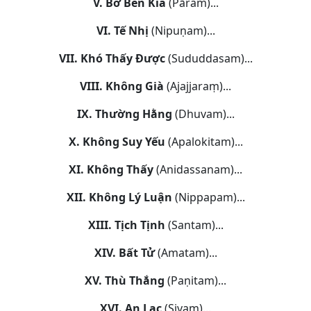
V. Bờ Bên Kia
(P
ā
ram)...
VI. Tế Nhị
(Nipu
ṇ
am)...
VII. Khó Thấy Ðược
(
Sududda
sam)...
VIII. Không Già
(Ajajjara
ṃ
)...
IX. Thường Hằng
(Dhuvam)...
X. Không Suy Yếu
(Apalokitam)...
XI. Không Thấy
(
Anidassana
m)...
XII. Không Lý Luận
(Nippapam)...
XIII. Tịch Tịnh
(Santam)...
XIV. Bất Tử
(Amatam)...
XV. Thù Thắng
(Pa
ṇ
itam)...
XVI. An Lạc
(Sivam)...