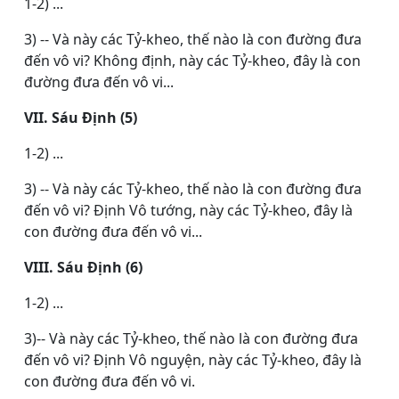
1-2) ...
3) -- Và này các Tỷ-kheo, thế nào là con đường đưa
đến vô vi? Không định, này các Tỷ-kheo, đây là con
đường đưa đến vô vi...
VII. Sáu Ðịnh (5)
1-2) ...
3) -- Và này các Tỷ-kheo, thế nào là con đường đưa
đến vô vi? Ðịnh Vô tướng, này các Tỷ-kheo, đây là
con đường đưa đến vô vi...
VIII. Sáu Ðịnh (6)
1-2) ...
3)-- Và này các Tỷ-kheo, thế nào là con đường đưa
đến vô vi? Ðịnh Vô nguyện, này các Tỷ-kheo, đây là
con đường đưa đến vô vi.