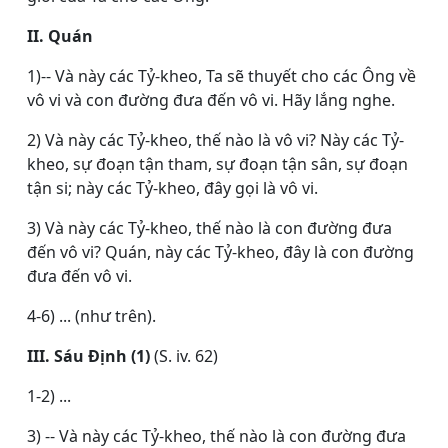
II. Quán
1)-- Và này các Tỷ-kheo, Ta sẽ thuyết cho các Ông về
vô vi và con đường đưa đến vô vi. Hãy lắng nghe.
2) Và này các Tỷ-kheo, thế nào là vô vi? Này các Tỷ-
kheo, sự đoạn tận tham, sự đoạn tận sân, sự đoạn
tận si; này các Tỷ-kheo, đây gọi là vô vi.
3) Và này các Tỷ-kheo, thế nào là con đường đưa
đến vô vi? Quán, này các Tỷ-kheo, đây là con đường
đưa đến vô vi.
4-6) ... (như trên).
III. Sáu Ðịnh (1)
(S. iv. 62)
1-2) ...
3) -- Và này các Tỷ-kheo, thế nào là con đường đưa