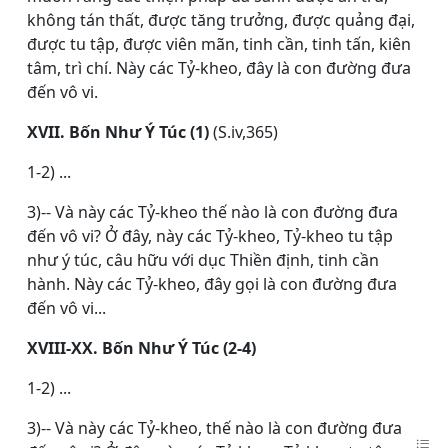
không tán thất, được tăng trưởng, được quảng đại,
được tu tập, được viên mãn, tinh cần, tinh tấn, kiên
tâm, trì chí. Này các Tỷ-kheo, đây là con đường đưa
đến vô vi.
XVII. Bốn Như Ý Túc (1)
(S.iv,365)
1-2) ...
3)-- Và này các Tỷ-kheo thế nào là con đường đưa
đến vô vi? Ở đây, này các Tỷ-kheo, Tỷ-kheo tu tập
như ý túc, câu hữu với dục Thiền định, tinh cần
hành. Này các Tỷ-kheo, đây gọi là con đường đưa
đến vô vi...
XVIII-XX. Bốn Như Ý Túc (2-4)
1-2) ...
3)-- Và này các Tỷ-kheo, thế nào là con đường đưa