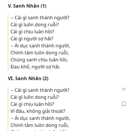
V. Sanh Nhân (1)
-- Cái gì sanh thành người?
Cái gì luôn dong ruỗi?
Cái gì chịu luân hồi?
Cái gì người sợ hãi?
-- Ái dục sanh thành người,
Chính tâm luôn dong ruỗi,
Chúng sanh chịu luân hồi,
Ðau khổ, người sợ hãi.
VI. Sanh Nhân (2)
-- Cái gì sanh thành người?
Cái gì luôn dong ruỗi?
Cái gì chịu luân hồi?
Vì đâu, không giải thoát?
-- Ái dục sanh thành người,
Chính tâm luôn dong ruỗi,