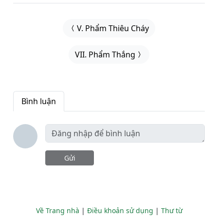
V. Phẩm Thiêu Cháy
VII. Phẩm Thắng
Bình luận
Gửi
Về Trang nhà
|
Điều khoản sử dụng
|
Thư từ