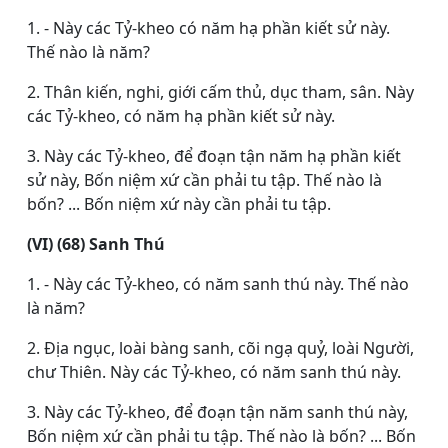
1. - Này các Tỷ-kheo có năm hạ phần kiết sử này.
Thế nào là năm?
2. Thân kiến, nghi, giới cấm thủ, dục tham, sân. Này
các Tỷ-kheo, có năm hạ phần kiết sử này.
3. Này các Tỷ-kheo, để đoạn tận năm hạ phần kiết
sử này, Bốn niệm xứ cần phải tu tập. Thế nào là
bốn? ... Bốn niệm xứ này cần phải tu tập.
(VI) (68) Sanh Thú
1. - Này các Tỷ-kheo, có năm sanh thú này. Thế nào
là năm?
2. Ðịa ngục, loài bàng sanh, cõi ngạ quỷ, loài Người,
chư Thiên. Này các Tỷ-kheo, có năm sanh thú này.
3. Này các Tỷ-kheo, để đoạn tận năm sanh thú này,
Bốn niệm xứ cần phải tu tập. Thế nào là bốn? ... Bốn