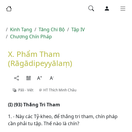
Kinh Tạng
Tăng Chi Bộ
Tập IV
Chương Chín Pháp
X. Phẩm Tham
(Rāgādipeyyālaṃ)
+
-
A
A
Pāḷi - Việt
HT Thích Minh Châu
(I) (93) Thắng Tri Tham
1. - Này các Tỷ-kheo, để thắng tri tham, chín pháp
cần phải tu tập. Thế nào là chín?