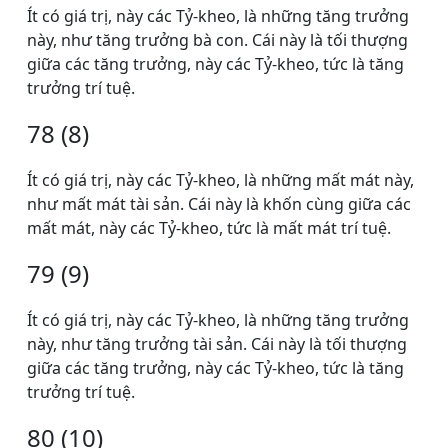
Ít có giá trị, này các Tỷ-kheo, là những tăng trưởng
này, như tăng trưởng bà con. Cái này là tối thượng
giữa các tăng trưởng, này các Tỷ-kheo, tức là tăng
trưởng trí tuệ.
78 (8)
Ít có giá trị, này các Tỷ-kheo, là những mất mát này,
như mất mát tài sản. Cái này là khốn cùng giữa các
mất mát, này các Tỷ-kheo, tức là mất mát trí tuệ.
79 (9)
Ít có giá trị, này các Tỷ-kheo, là những tăng trưởng
này, như tăng trưởng tài sản. Cái này là tối thượng
giữa các tăng trưởng, này các Tỷ-kheo, tức là tăng
trưởng trí tuệ.
80 (10)