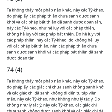
Ta không thấy một pháp nào khác, này các Tỷ-kheo,
do pháp ấy, các pháp thiện chưa sanh được sanh
khởi và các pháp bất thiện đã sanh được đoạn tận,
này các Tỷ-kheo, như hệ lụy với các pháp thiện,
không hệ lụy với các pháp bất thiện. Do hệ lụy với
các pháp thiện, này các Tỷ-kheo, do không hệ lụy
với các pháp bất thiện, nên các pháp thiện chưa
sanh được sanh khởi và các pháp bất thiện đã sanh
được đoạn tận.
74 (4)
Ta không thấy một pháp nào khác, này các Tỷ-kheo,
do pháp ấy, các giác chi chưa sanh không sanh khởi
và các giác chi đã sanh không đi đến tu tập viên
mãn, này các Tỷ-kheo, như không như lý tác ý. Do
không như lý tác ý, này các Tỷ-kheo, các giác chi
chưa sanh không được sanh khởi và các giác chi đã