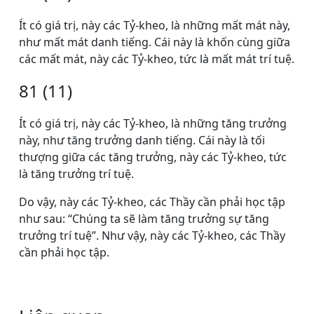
Ít có giá trị, này các Tỷ-kheo, là những mất mát này,
như mất mát danh tiếng. Cái này là khốn cùng giữa
các mất mát, này các Tỷ-kheo, tức là mất mát trí tuệ.
81 (11)
Ít có giá trị, này các Tỷ-kheo, là những tăng trưởng
này, như tăng trưởng danh tiếng. Cái này là tối
thượng giữa các tăng trưởng, này các Tỷ-kheo, tức
là tăng trưởng trí tuệ.
Do vậy, này các Tỷ-kheo, các Thầy cần phải học tập
như sau: “Chúng ta sẽ làm tăng trưởng sự tăng
trưởng trí tuệ”. Như vậy, này các Tỷ-kheo, các Thầy
cần phải học tập.