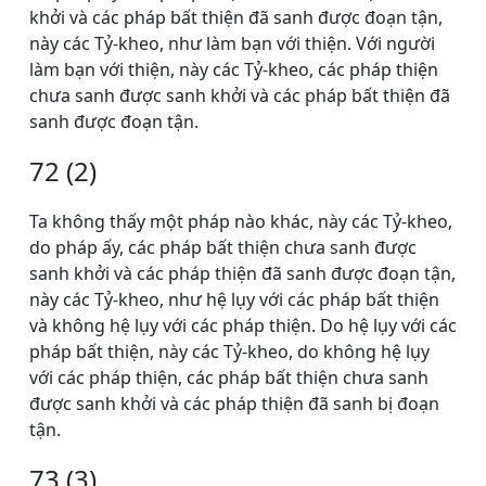
khởi và các pháp bất thiện đã sanh được đoạn tận,
này các Tỷ-kheo, như làm bạn với thiện. Với người
làm bạn với thiện, này các Tỷ-kheo, các pháp thiện
chưa sanh được sanh khởi và các pháp bất thiện đã
sanh được đoạn tận.
72 (2)
Ta không thấy một pháp nào khác, này các Tỷ-kheo,
do pháp ấy, các pháp bất thiện chưa sanh được
sanh khởi và các pháp thiện đã sanh được đoạn tận,
này các Tỷ-kheo, như hệ lụy với các pháp bất thiện
và không hệ lụy với các pháp thiện. Do hệ lụy với các
pháp bất thiện, này các Tỷ-kheo, do không hệ lụy
với các pháp thiện, các pháp bất thiện chưa sanh
được sanh khởi và các pháp thiện đã sanh bị đoạn
tận.
73 (3)