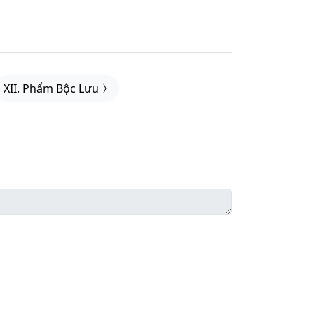
XII. Phẩm Bộc Lưu