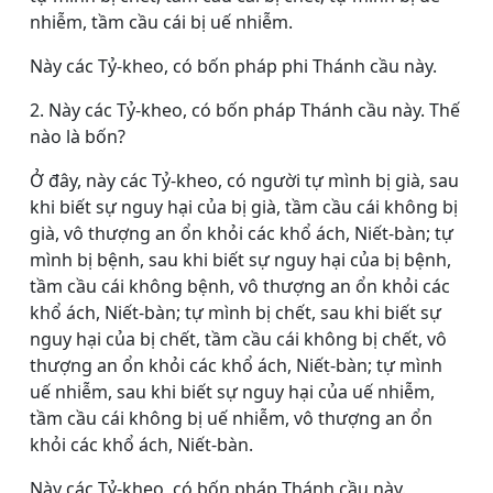
nhiễm, tầm cầu cái bị uế nhiễm.
Này các Tỷ-kheo, có bốn pháp phi Thánh cầu này.
2. Này các Tỷ-kheo, có bốn pháp Thánh cầu này. Thế
nào là bốn?
Ở đây, này các Tỷ-kheo, có người tự mình bị già, sau
khi biết sự nguy hại của bị già, tầm cầu cái không bị
già, vô thượng an ổn khỏi các khổ ách, Niết-bàn; tự
mình bị bệnh, sau khi biết sự nguy hại của bị bệnh,
tầm cầu cái không bệnh, vô thượng an ổn khỏi các
khổ ách, Niết-bàn; tự mình bị chết, sau khi biết sự
nguy hại của bị chết, tầm cầu cái không bị chết, vô
thượng an ổn khỏi các khổ ách, Niết-bàn; tự mình
uế nhiễm, sau khi biết sự nguy hại của uế nhiễm,
tầm cầu cái không bị uế nhiễm, vô thượng an ổn
khỏi các khổ ách, Niết-bàn.
Này các Tỷ-kheo, có bốn pháp Thánh cầu này.