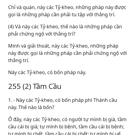
Chỉ và quán, này các Tỷ-kheo, những pháp này được
gọi là những pháp cần phải tu tập với thắng trí.
(4) Và này các Tỷ-kheo, thế nào là những pháp cần
phải chứng ngộ với thắng trí?
Minh và giải thoát, này các Tỷ-kheo, những pháp
này được gọi là những pháp cần phải chứng ngộ với
thắng trí.
Này các Tỷ-kheo, có bốn pháp này.
255 (2) Tầm Cầu
1. - Này các Tỷ-kheo, có bốn pháp phi Thánh cầu
này. Thế nào là bốn?
Ở đây, này các Tỷ-kheo, có người tự mình bị già, tầm
cầu cái bị già; tự mình bị bệnh, tầm cầu cái bị bệnh;
tự mình bị chết, tầm cầu cái bị chết; tự mình bị uế