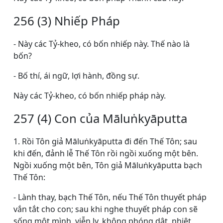
256 (3) Nhiếp Pháp
- Này các Tỷ-kheo, có bốn nhiếp này. Thế nào là
bốn?
- Bố thí, ái ngữ, lợi hành, đồng sự.
Này các Tỷ-kheo, có bốn nhiếp pháp này.
257 (4) Con của Māluṅkyāputta
1. Rồi Tôn giả Māluṅkyāputta đi đến Thế Tôn; sau
khi đến, đảnh lễ Thế Tôn rồi ngồi xuống một bên.
Ngồi xuống một bên, Tôn giả Māluṅkyāputta bạch
Thế Tôn:
- Lành thay, bạch Thế Tôn, nếu Thế Tôn thuyết pháp
vắn tắt cho con; sau khi nghe thuyết pháp con sẽ
sống một mình, viễn ly, không phóng dật, nhiệt