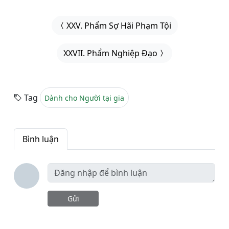
XXV. Phẩm Sợ Hãi Phạm Tội
XXVII. Phẩm Nghiệp Ðạo
Tag
Dành cho Người tại gia
Bình luận
Gửi