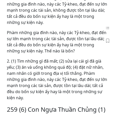
những gia đình nào, này các Tỷ-kheo, đạt đến sự lớn
mạnh trong các tài sản, không được tồn tại lâu dài;
tất cả đều do bốn sự kiện ấy hay là một trong
những sự kiện này.
Phàm những gia đình nào, này các Tỷ-kheo, đạt đến
sự lớn mạnh trong các tài sản, được tồn tại lâu dài;
tất cả đều do bốn sự kiện ấy hay là một trong
những sự kiện này. Thế nào là bốn?
2. (1) Tìm những gì đã mất; (2) sửa lại cái gì đã già
yếu; (3) ăn và uống không quá độ; (4) đặt nữ nhân,
nam nhân có giới trong địa vị tối thắng. Phàm
những gia đình nào, này các Tỷ-kheo, đạt đến sự lớn
mạnh trong các tài sản, được tồn tại lâu dài; tất cả
đều do bốn sự kiện ấy hay là một trong những sự
kiện này.
259 (6) Con Ngựa Thuần Chủng (1)