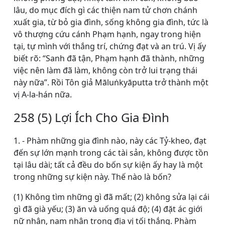
lâu, do mục đích gì các thiện nam tử chơn chánh
xuất gia, từ bỏ gia đình, sống không gia đình, tức là
vô thượng cứu cánh Phạm hạnh, ngay trong hiện
tại, tự mình với thắng trí, chứng đạt và an trú. Vị ấy
biết rõ: “Sanh đã tận, Phạm hạnh đã thành, những
việc nên làm đã làm, không còn trở lui trạng thái
này nữa”. Rồi Tôn giả Māluṅkyāputta trở thành một
vị A-la-hán nữa.
258 (5) Lợi Ích Cho Gia Ðình
1. - Phàm những gia đình nào, này các Tỷ-kheo, đạt
đến sự lớn mạnh trong các tài sản, không được tồn
tại lâu dài; tất cả đều do bốn sự kiện ấy hay là một
trong những sự kiện này. Thế nào là bốn?
(1) Không tìm những gì đã mất; (2) không sửa lại cái
gì đã già yếu; (3) ăn và uống quá độ; (4) đặt ác giới
nữ nhân, nam nhân trong địa vị tối thắng. Phàm