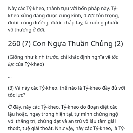
Này các Tỷ-kheo, thành tựu với bốn pháp này, Tỷ-
kheo xứng đáng được cung kính, được tôn trọng,
được cúng dường, được chắp tay, là ruộng phước
vô thượng ở đời.
260 (7) Con Ngựa Thuần Chủng (2)
(Giống như kinh trước, chỉ khác định nghĩa về
tốc
lực
của Tỷ-kheo)
...
(3) Và này các Tỷ-kheo, thế nào là Tỷ-kheo đầy đủ với
tốc lực?
Ở đây, này các Tỷ-kheo, Tỷ-kheo do đoạn diệt các
lậu hoặc, ngay trong hiện tại, tự mình chứng ngộ
với thắng trí, chứng đạt và an trú vô lậu tâm giải
thoát, tuệ giải thoát. Như vậy, này các Tỷ-kheo, là Tỷ-