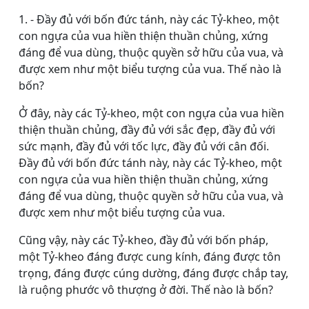
1. - Ðầy đủ với bốn đức tánh, này các Tỷ-kheo, một
con ngựa của vua hiền thiện thuần chủng, xứng
đáng để vua dùng, thuộc quyền sở hữu của vua, và
được xem như một biểu tượng của vua. Thế nào là
bốn?
Ở đây, này các Tỷ-kheo, một con ngựa của vua hiền
thiện thuần chủng, đầy đủ với sắc đẹp, đầy đủ với
sức mạnh, đầy đủ với tốc lực, đầy đủ với cân đối.
Ðầy đủ với bốn đức tánh này, này các Tỷ-kheo, một
con ngựa của vua hiền thiện thuần chủng, xứng
đáng để vua dùng, thuộc quyền sở hữu của vua, và
được xem như một biểu tượng của vua.
Cũng vậy, này các Tỷ-kheo, đầy đủ với bốn pháp,
một Tỷ-kheo đáng được cung kính, đáng được tôn
trọng, đáng được cúng dường, đáng được chắp tay,
là ruộng phước vô thượng ở đời. Thế nào là bốn?