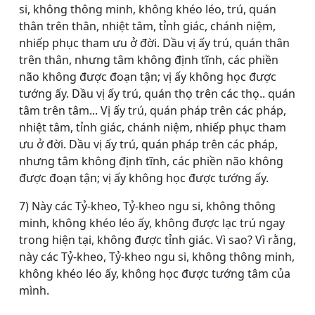
si, không thông minh, không khéo léo, trú, quán
thân trên thân, nhiệt tâm, tỉnh giác, chánh niệm,
nhiếp phục tham ưu ở đời. Dầu vị ấy trú, quán thân
trên thân, nhưng tâm không định tĩnh, các phiền
não không được đoạn tận; vị ấy không học được
tướng ấy. Dầu vị ấy trú, quán thọ trên các thọ.. quán
tâm trên tâm... Vị ấy trú, quán pháp trên các pháp,
nhiệt tâm, tỉnh giác, chánh niệm, nhiếp phục tham
ưu ở đời. Dầu vị ấy trú, quán pháp trên các pháp,
nhưng tâm không định tĩnh, các phiền não không
được đoạn tận; vị ấy không học được tướng ấy.
7) Này các Tỷ-kheo, Tỷ-kheo ngu si, không thông
minh, không khéo léo ấy, không được lạc trú ngay
trong hiện tại, không được tỉnh giác. Vì sao? Vì rằng,
này các Tỷ-kheo, Tỷ-kheo ngu si, không thông minh,
không khéo léo ấy, không học được tướng tâm của
mình.