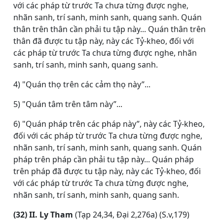
với các pháp từ trước Ta chưa từng được nghe,
nhãn sanh, trí sanh, minh sanh, quang sanh. Quán
thân trên thân cần phải tu tập này... Quán thân trên
thân đã được tu tập này, này các Tỷ-kheo, đối với
các pháp từ trước Ta chưa từng được nghe, nhãn
sanh, trí sanh, minh sanh, quang sanh.
4) "Quán thọ trên các cảm thọ này”...
5) "Quán tâm trên tâm này”...
6) "Quán pháp trên các pháp này”, này các Tỷ-kheo,
đối với các pháp từ trước Ta chưa từng được nghe,
nhãn sanh, trí sanh, minh sanh, quang sanh. Quán
pháp trên pháp cần phải tu tập này... Quán pháp
trên pháp đã được tu tập này, này các Tỷ-kheo, đối
với các pháp từ trước Ta chưa từng được nghe,
nhãn sanh, trí sanh, minh sanh, quang sanh.
(32) II. Ly Tham
(Tạp 24,34, Ðại 2,276a) (S.v,179)