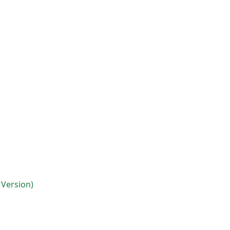
 Version)