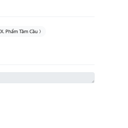
IX. Phẩm Tầm Cầu