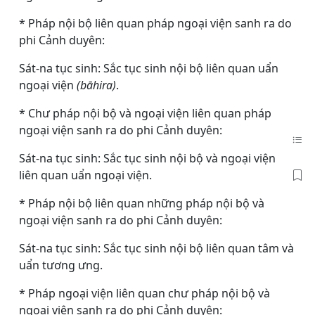
* Pháp nội bộ liên quan pháp ngoại viện sanh ra do
phi Cảnh duyên:
Sát-na tục sinh: Sắc tục sinh nội bộ liên quan uẩn
ngoại viện
(bāhira)
.
* Chư pháp nội bộ và ngoại viện liên quan pháp
ngoại viện sanh ra do phi Cảnh duyên:
Sát-na tục sinh: Sắc tục sinh nội bộ và ngoại viện
liên quan uẩn ngoại viện.
* Pháp nội bộ liên quan những pháp nội bộ và
ngoại viện sanh ra do phi Cảnh duyên:
Sát-na tục sinh: Sắc tục sinh nội bộ liên quan tâm và
uẩn tương ưng.
* Pháp ngoại viện liên quan chư pháp nội bộ và
ngoại viện sanh ra do phi Cảnh duyên: