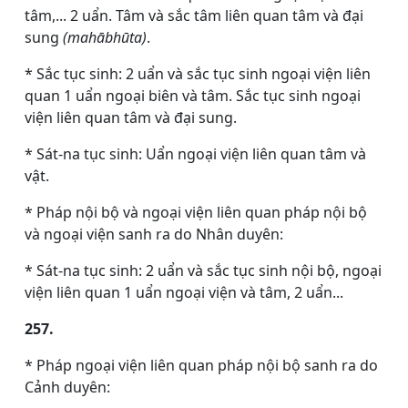
tâm,... 2 uẩn. Tâm và sắc tâm liên quan tâm và đại
sung
(mahābhūta)
.
* Sắc tục sinh: 2 uẩn và sắc tục sinh ngoại viện liên
quan 1 uẩn ngoại biên và tâm. Sắc tục sinh ngoại
viện liên quan tâm và đại sung.
* Sát-na tục sinh: Uẩn ngoại viện liên quan tâm và
vật.
* Pháp nội bộ và ngoại viện liên quan pháp nội bộ
và ngoại viện sanh ra do Nhân duyên:
* Sát-na tục sinh: 2 uẩn và sắc tục sinh nội bộ, ngoại
viện liên quan 1 uẩn ngoại viện và tâm, 2 uẩn...
257.
* Pháp ngoại viện liên quan pháp nội bộ sanh ra do
Cảnh duyên: