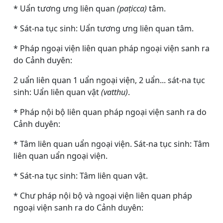
* Uẩn tương ưng liên quan
(paṭicca)
tâm.
* Sát-na tục sinh: Uẩn tương ưng liên quan tâm.
* Pháp ngoại viện liên quan pháp ngoại viện sanh ra
do Cảnh duyên:
2 uẩn liên quan 1 uẩn ngoại viện, 2 uẩn... sát-na tục
sinh: Uẩn liên quan vật
(vatthu)
.
* Pháp nội bộ liên quan pháp ngoại viện sanh ra do
Cảnh duyên:
* Tâm liên quan uẩn ngoại viện. Sát-na tục sinh: Tâm
liên quan uẩn ngoại viện.
* Sát-na tục sinh: Tâm liên quan vật.
* Chư pháp nội bộ và ngoại viện liên quan pháp
ngoại viện sanh ra do Cảnh duyên: