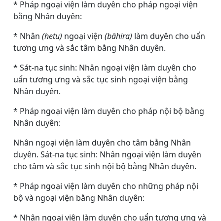
* Pháp ngoại viện làm duyên cho pháp ngoại viện
bằng Nhân duyên:
* Nhân
(hetu)
ngoại viện
(bāhira)
làm duyên cho uẩn
tương ưng và sắc tâm bằng Nhân duyên.
* Sát-na tục sinh: Nhân ngoại viện làm duyên cho
uẩn tương ưng và sắc tục sinh ngoại viện bằng
Nhân duyên.
* Pháp ngoại viện làm duyên cho pháp nội bộ bằng
Nhân duyên:
Nhân ngoại viện làm duyên cho tâm bằng Nhân
duyên. Sát-na tục sinh: Nhân ngoại viện làm duyên
cho tâm và sắc tục sinh nội bộ bằng Nhân duyên.
* Pháp ngoại viện làm duyên cho những pháp nội
bộ và ngoại viện bằng Nhân duyên:
* Nhân ngoại viện làm duyên cho uẩn tương ưng và