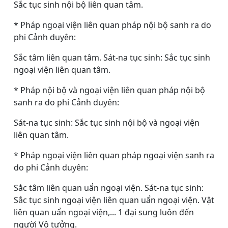
Sắc tục sinh nội bộ liên quan tâm.
* Pháp ngoại viện liên quan pháp nội bộ sanh ra do
phi Cảnh duyên:
Sắc tâm liên quan tâm. Sát-na tục sinh: Sắc tục sinh
ngoại viện liên quan tâm.
* Pháp nội bộ và ngoại viện liên quan pháp nội bộ
sanh ra do phi Cảnh duyên:
Sát-na tục sinh: Sắc tục sinh nội bộ và ngoại viện
liên quan tâm.
* Pháp ngoại viện liên quan pháp ngoại viện sanh ra
do phi Cảnh duyên:
Sắc tâm liên quan uẩn ngoại viện. Sát-na tục sinh:
Sắc tục sinh ngoại viện liên quan uẩn ngoại viện. Vật
liên quan uẩn ngoại viện,... 1 đại sung luôn đến
người Vô tưởng.