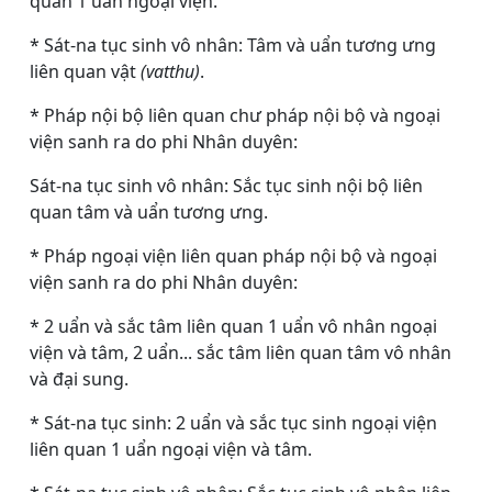
quan 1 uẩn ngoại viện.
* Sát-na tục sinh vô nhân: Tâm và uẩn tương ưng
liên quan vật
(vatthu)
.
* Pháp nội bộ liên quan chư pháp nội bộ và ngoại
viện sanh ra do phi Nhân duyên:
Sát-na tục sinh vô nhân: Sắc tục sinh nội bộ liên
quan tâm và uẩn tương ưng.
* Pháp ngoại viện liên quan pháp nội bộ và ngoại
viện sanh ra do phi Nhân duyên:
* 2 uẩn và sắc tâm liên quan 1 uẩn vô nhân ngoại
viện và tâm, 2 uẩn... sắc tâm liên quan tâm vô nhân
và đại sung.
* Sát-na tục sinh: 2 uẩn và sắc tục sinh ngoại viện
liên quan 1 uẩn ngoại viện và tâm.