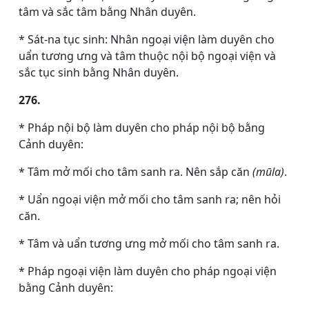
tâm và sắc tâm bằng Nhân duyên.
* Sát-na tục sinh: Nhân ngoại viện làm duyên cho
uẩn tương ưng và tâm thuộc nội bộ ngoại viện và
sắc tục sinh bằng Nhân duyên.
276.
* Pháp nội bộ làm duyên cho pháp nội bộ bằng
Cảnh duyên:
* Tâm mở mối cho tâm sanh ra. Nên sắp căn
(mūla)
.
* Uẩn ngoại viện mở mối cho tâm sanh ra; nên hỏi
căn.
* Tâm và uẩn tương ưng mở mối cho tâm sanh ra.
* Pháp ngoại viện làm duyên cho pháp ngoại viện
bằng Cảnh duyên: