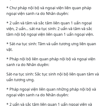
* Chư pháp nội bộ và ngoại viện liên quan pháp
ngoại viện sanh ra do Nhân duyên:
* 2 uẩn và tâm và sắc tâm liên quan 1 uẩn ngoại
viện, 2 uẩn... sát-na tục sinh: 2 uẩn và tâm và sắc
tâm nội bộ ngoại viện liên quan 1 uẩn ngoại viện.
* Sát-na tục sinh: Tâm và uẩn tương ưng liên quan
vật.
* Pháp nội bộ liên quan pháp nội bộ và ngoại viện
sanh ra do Nhân duyên:
Sát-na tục sinh: Sắc tục sinh nội bộ liên quan tâm và
uẩn tương ưng.
* Pháp ngoại viện liên quan những pháp nội bộ và
ngoại viện sanh ra do Nhân duyên:
* 2 uẩn và sắc tâm liên quan 1 uẩn ngoại viện và