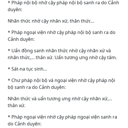
* Pháp nội bộ nhờ cậy pháp nội bộ sanh ra do Cảnh
duyên:
Nhãn thức nhờ cậy nhãn xứ, thân thức...
* Pháp ngoại viện nhờ cậy pháp nội bộ sanh ra do
Cảnh duyên:
* Uẩn đồng sanh nhãn thức nhờ cậy nhãn xứ và
nhãn thức,... thân xứ. Uẩn tương ưng nhờ cậy tâm.
* Sát-na tục sinh...
* Chư pháp nội bộ và ngoại viện nhờ cậy pháp nội
bộ sanh ra do Cảnh duyên:
Nhãn thức và uẩn tương ưng nhờ cậy nhãn xứ,...
thân xứ.
* Pháp ngoại viện nhờ cậy pháp ngoại viện sanh ra
do Cảnh duyên: