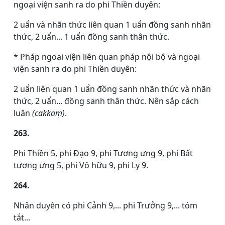
ngoại viện sanh ra do phi Thiền duyên:
2 uẩn và nhãn thức liên quan 1 uẩn đồng sanh nhãn
thức, 2 uẩn... 1 uẩn đồng sanh thân thức.
* Pháp ngoại viện liên quan pháp nội bộ và ngoại
viện sanh ra do phi Thiền duyên:
2 uẩn liên quan 1 uẩn đồng sanh nhãn thức và nhãn
thức, 2 uẩn... đồng sanh thân thức. Nên sắp cách
luân
(cakkaṃ)
.
263.
Phi Thiền 5, phi Đạo 9, phi Tương ưng 9, phi Bất
tương ưng 5, phi Vô hữu 9, phi Ly 9.
264.
Nhân duyên có phi Cảnh 9,... phi Trưởng 9,... tóm
tắt...