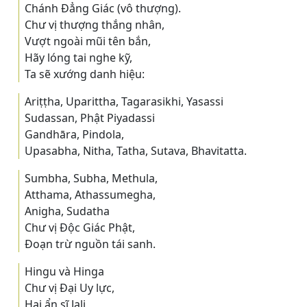
Chánh Ðẳng Giác (vô thượng).
Chư vị thượng thắng nhân,
Vượt ngoài mũi tên bắn,
Hãy lóng tai nghe kỹ,
Ta sẽ xướng danh hiệu:
Ariṭṭha, Uparittha, Tagarasikhi, Yasassi
Sudassan, Phật Piyadassi
Gandhāra, Pindola,
Upasabha, Nitha, Tatha, Sutava, Bhavitatta.
Sumbha, Subha, Methula,
Atthama, Athassumegha,
Anigha, Sudatha
Chư vị Độc Giác Phật,
Ðoạn trừ nguồn tái sanh.
Hingu và Hinga
Chư vị Ðại Uy lực,
Hai ẩn sĩ Jali