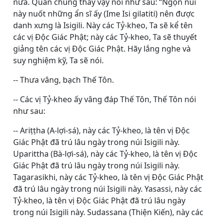
nữa. Quần chúng thấy vậy nói như sau: “Ngọn núi
này nuốt những ẩn sĩ ấy (Ime Isi gilatiti) nên được
danh xưng là Isigili. Này các Tỷ-kheo, Ta sẽ kể tên
các vị Độc Giác Phật; này các Tỷ-kheo, Ta sẽ thuyết
giảng tên các vị Độc Giác Phật. Hãy lắng nghe và
suy nghiệm kỹ, Ta sẽ nói.
-- Thưa vâng, bạch Thế Tôn.
-- Các vị Tỷ-kheo ấy vâng đáp Thế Tôn, Thế Tôn nói
như sau:
-- Ariṭṭha (A-lợi-sá), này các Tỷ-kheo, là tên vị Độc
Giác Phật đã trú lâu ngày trong núi Isigili này.
Uparittha (Bà-lợi-sá), này các Tỷ-kheo, là tên vị Độc
Giác Phật đã trú lâu ngày trong núi Isigili này.
Tagarasikhi, này các Tỷ-kheo, là tên vị Độc Giác Phật
đã trú lâu ngày trong núi Isigili này. Yasassi, này các
Tỷ-kheo, là tên vị Độc Giác Phật đã trú lâu ngày
trong núi Isigili này. Sudassana (Thiện Kiến), này các