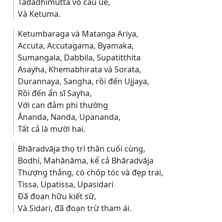
Tadadhimutta vô cấu uế,
Và Ketuma.
Ketumbaraga và Matanga Ariya,
Accuta, Accutagama, Byamaka,
Sumangala, Dabbila, Supatitthita
Asayha, Khemabhirata và Sorata,
Durannaya, Sangha, rồi đến Ujjaya,
Rồi đến ẩn sĩ Sayha,
Với can đảm phi thường
Ānanda, Nanda, Upananda,
Tất cả là mười hai.
Bhāradvāja thọ trì thân cuối cùng,
Bodhi, Mahānāma, kể cả Bhāradvāja
Thượng thắng, có chóp tóc và đẹp trai,
Tissa, Upatissa, Upasidari
Ðã đoạn hữu kiết sữ,
Và Sidari, đã đoạn trừ tham ái.