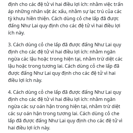
định cho các đệ tử vì hai điều lợi ích: nhằm việc trấn
áp những nhân vật ác xấu, nhằm sự lạc trú của các
tỳ khưu hiền thiện. Cách dùng cỏ che lấp đã được
đấng Như Lai quy định cho các đệ tử vì hai điều lợi
ích này.
3. Cách dùng cỏ che lấp đã được đấng Như Lai quy
định cho các đệ tử vì hai điều lợi ích: nhằm ngăn
ngừa các lậu hoặc trong hiện tại, nhằm trừ diệt các
lậu hoặc trong tương lai. Cách dùng cỏ che lấp đã
được đấng Như Lai quy định cho các đệ tử vì hai
điều lợi ích này.
4. Cách dùng cỏ che lấp đã được đấng Như Lai quy
định cho các đệ tử vì hai điều lợi ích: nhằm ngăn
ngừa các sự oán hận trong hiện tại, nhằm trừ diệt
các sự oán hận trong tương lai. Cách dùng cỏ che
lấp đã được đấng Như Lai quy định cho các đệ tử vì
hai điều lợi ích này.