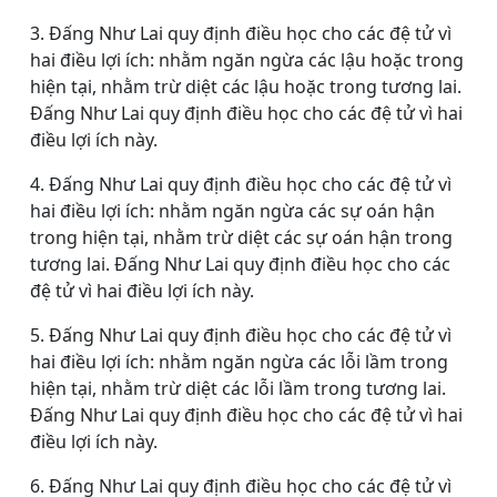
3. Đấng Như Lai quy định điều học cho các đệ tử vì
hai điều lợi ích: nhằm ngăn ngừa các lậu hoặc trong
hiện tại, nhằm trừ diệt các lậu hoặc trong tương lai.
Đấng Như Lai quy định điều học cho các đệ tử vì hai
điều lợi ích này.
4. Đấng Như Lai quy định điều học cho các đệ tử vì
hai điều lợi ích: nhằm ngăn ngừa các sự oán hận
trong hiện tại, nhằm trừ diệt các sự oán hận trong
tương lai. Đấng Như Lai quy định điều học cho các
đệ tử vì hai điều lợi ích này.
5. Đấng Như Lai quy định điều học cho các đệ tử vì
hai điều lợi ích: nhằm ngăn ngừa các lỗi lầm trong
hiện tại, nhằm trừ diệt các lỗi lầm trong tương lai.
Đấng Như Lai quy định điều học cho các đệ tử vì hai
điều lợi ích này.
6. Đấng Như Lai quy định điều học cho các đệ tử vì