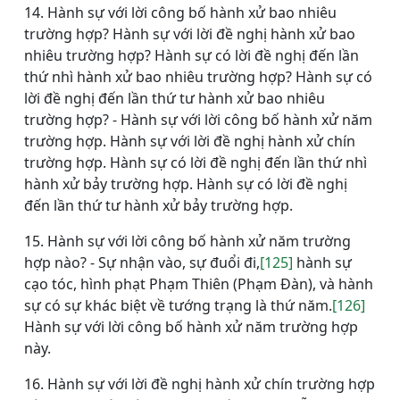
14. Hành sự với lời công bố hành xử bao nhiêu
trường hợp? Hành sự với lời đề nghị hành xử bao
nhiêu trường hợp? Hành sự có lời đề nghị đến lần
thứ nhì hành xử bao nhiêu trường hợp? Hành sự có
lời đề nghị đến lần thứ tư hành xử bao nhiêu
trường hợp? - Hành sự với lời công bố hành xử năm
trường hợp. Hành sự với lời đề nghị hành xử chín
trường hợp. Hành sự có lời đề nghị đến lần thứ nhì
hành xử bảy trường hợp. Hành sự có lời đề nghị
đến lần thứ tư hành xử bảy trường hợp.
15. Hành sự với lời công bố hành xử năm trường
hợp nào? - Sự nhận vào, sự đuổi đi,
[125]
hành sự
cạo tóc, hình phạt Phạm Thiên (Phạm Đàn), và hành
sự có sự khác biệt về tướng trạng là thứ năm.
[126]
Hành sự với lời công bố hành xử năm trường hợp
này.
16. Hành sự với lời đề nghị hành xử chín trường hợp