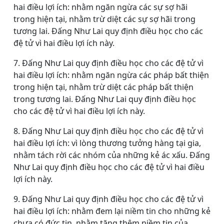
hai điều lợi ích: nhằm ngăn ngừa các sự sợ hãi
trong hiện tại, nhằm trừ diệt các sự sợ hãi trong
tương lai. Đấng Như Lai quy định điều học cho các
đệ tử vì hai điều lợi ích này.
7. Đấng Như Lai quy định điều học cho các đệ tử vì
hai điều lợi ích: nhằm ngăn ngừa các pháp bất thiện
trong hiện tại, nhằm trừ diệt các pháp bất thiện
trong tương lai. Đấng Như Lai quy định điều học
cho các đệ tử vì hai điều lợi ích này.
8. Đấng Như Lai quy định điều học cho các đệ tử vì
hai điều lợi ích: vì lòng thương tưởng hàng tại gia,
nhằm tách rời các nhóm của những kẻ ác xấu. Đấng
Như Lai quy định điều học cho các đệ tử vì hai điều
lợi ích này.
9. Đấng Như Lai quy định điều học cho các đệ tử vì
hai điều lợi ích: nhằm đem lại niềm tin cho những kẻ
chưa có đức tin, nhằm tăng thêm niềm tin của