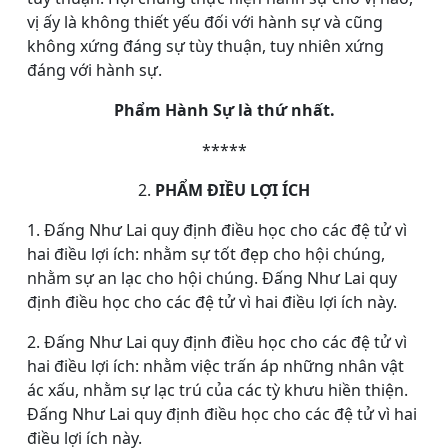
vị ấy là không thiết yếu đối với hành sự và cũng
không xứng đáng sự tùy thuận, tuy nhiên xứng
đáng với hành sự.
Phẩm Hành Sự là thứ nhất.
*****
2.
PHẨM ĐIỀU LỢI ÍCH
1. Đấng Như Lai quy định điều học cho các đệ tử vì
hai điều lợi ích: nhằm sự tốt đẹp cho hội chúng,
nhằm sự an lạc cho hội chúng. Đấng Như Lai quy
định điều học cho các đệ tử vì hai điều lợi ích này.
2. Đấng Như Lai quy định điều học cho các đệ tử vì
hai điều lợi ích: nhằm việc trấn áp những nhân vật
ác xấu, nhằm sự lạc trú của các tỳ khưu hiền thiện.
Đấng Như Lai quy định điều học cho các đệ tử vì hai
điều lợi ích này.