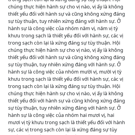
chúng thực hiện hành sự cho vị nào, vị ấy là không
thiết yếu đối với hành sự và cũng không xứng đáng
sự tùy thuận, tuy nhiên xứng đáng với hành sự. Ở
hành sự là công việc của nhóm năm vị, năm vị tỳ
khưu trong sạch là thiết yếu đối với hành sự, các vị
trong sạch còn lại là xứng đáng sự tùy thuận. Hội
chúng thực hiện hành sự cho vị nào, vị ấy là không
thiết yếu đối với hành sự và cũng không xứng đáng
sự tùy thuận, tuy nhiên xứng đáng với hành sự. Ở
hành sự là công việc của nhóm mười vị, mười vị tỳ
khưu trong sạch là thiết yếu đối với hành sự, các vị
trong sạch còn lại là xứng đáng sự tùy thuận. Hội
chúng thực hiện hành sự cho vị nào, vị ấy là không
thiết yếu đối với hành sự và cũng không xứng đáng
sự tùy thuận, tuy nhiên xứng đáng với hành sự. Ở
hành sự là công việc của nhóm hai mươi vị, hai
mươi vị tỳ khưu trong sạch là thiết yếu đối với hành
sự, các vị trong sạch còn lại là xứng đáng sự tùy