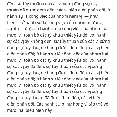
đến, sự tùy thuận của các vị xứng đáng sự tùy
thuận đã được đem đến, các vị hiện diện phản đối; ở
hành sự là công việc của nhóm năm vị, ―(như
trên)― ở hành sự là công việc của nhóm mười vị,
―(như trên)― ở hành sự là công việc của nhóm hai
mươi vị, toàn bộ các tỳ khưu thiết yếu đối với hành
sự các vị ấy không đến, sự tùy thuận của các vị xứng
đáng sự tùy thuận không được đem đến, các vị hiện
diện phản đối; ở hành sự là công việc của nhóm hai
mươi vị, toàn bộ các tỳ khưu thiết yếu đối với hành
sự các vị ấy đã đến, sự tùy thuận của các vị xứng
đáng sự tùy thuận không được đem đến, các vị hiện
diện phản đối; ở hành sự là công việc của nhóm hai
mươi vị, toàn bộ các tỳ khưu thiết yếu đối với hành
sự các vị ấy đã đến, sự tùy thuận của các vị xứng
đáng sự tùy thuận đã được đem đến, các vị hiện
diện phản đối. Các hành sự bị hư hỏng vì tập thể với
mười hai biểu hiện này.