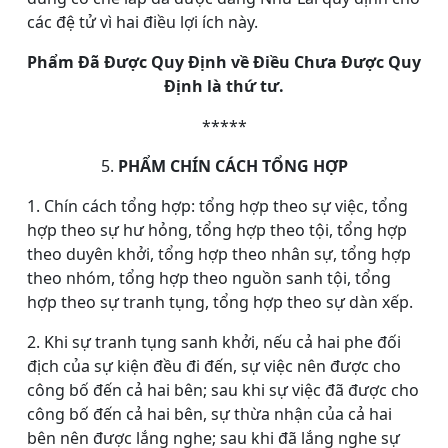
các đệ tử vì hai điều lợi ích này.
Phẩm Đã Được Quy Định về Điều Chưa Được Quy
Định là thứ tư.
*****
5.
PHẨM CHÍN CÁCH TỔNG HỢP
1. Chín cách tổng hợp: tổng hợp theo sự việc, tổng
hợp theo sự hư hỏng, tổng hợp theo tội, tổng hợp
theo duyên khởi, tổng hợp theo nhân sự, tổng hợp
theo nhóm, tổng hợp theo nguồn sanh tội, tổng
hợp theo sự tranh tụng, tổng hợp theo sự dàn xếp.
2. Khi sự tranh tụng sanh khởi, nếu cả hai phe đối
địch của sự kiện đều đi đến, sự việc nên được cho
công bố đến cả hai bên; sau khi sự việc đã được cho
công bố đến cả hai bên, sự thừa nhận của cả hai
bên nên được lắng nghe; sau khi đã lắng nghe sự