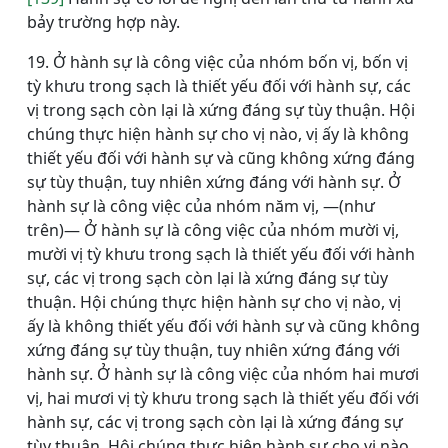
bảy trường hợp này.
19. Ở hành sự là công việc của nhóm bốn vị, bốn vị
tỳ khưu trong sạch là thiết yếu đối với hành sự, các
vị trong sạch còn lại là xứng đáng sự tùy thuận. Hội
chúng thực hiện hành sự cho vị nào, vị ấy là không
thiết yếu đối với hành sự và cũng không xứng đáng
sự tùy thuận, tuy nhiên xứng đáng với hành sự. Ở
hành sự là công việc của nhóm năm vị, ―(như
trên)― Ở hành sự là công việc của nhóm mười vị,
mười vị tỳ khưu trong sạch là thiết yếu đối với hành
sự, các vị trong sạch còn lại là xứng đáng sự tùy
thuận. Hội chúng thực hiện hành sự cho vị nào, vị
ấy là không thiết yếu đối với hành sự và cũng không
xứng đáng sự tùy thuận, tuy nhiên xứng đáng với
hành sự. Ở hành sự là công việc của nhóm hai mươi
vị, hai mươi vị tỳ khưu trong sạch là thiết yếu đối với
hành sự, các vị trong sạch còn lại là xứng đáng sự
tùy thuận. Hội chúng thực hiện hành sự cho vị nào,