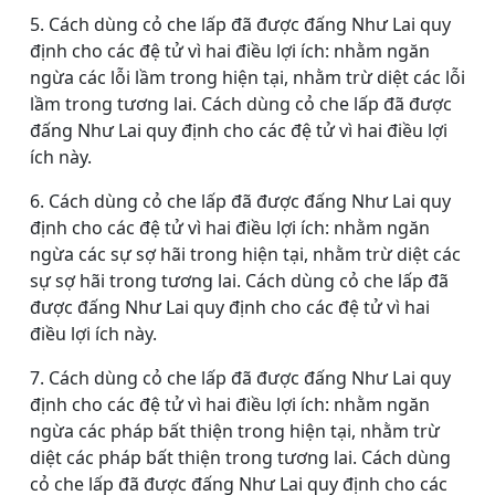
5. Cách dùng cỏ che lấp đã được đấng Như Lai quy
định cho các đệ tử vì hai điều lợi ích: nhằm ngăn
ngừa các lỗi lầm trong hiện tại, nhằm trừ diệt các lỗi
lầm trong tương lai. Cách dùng cỏ che lấp đã được
đấng Như Lai quy định cho các đệ tử vì hai điều lợi
ích này.
6. Cách dùng cỏ che lấp đã được đấng Như Lai quy
định cho các đệ tử vì hai điều lợi ích: nhằm ngăn
ngừa các sự sợ hãi trong hiện tại, nhằm trừ diệt các
sự sợ hãi trong tương lai. Cách dùng cỏ che lấp đã
được đấng Như Lai quy định cho các đệ tử vì hai
điều lợi ích này.
7. Cách dùng cỏ che lấp đã được đấng Như Lai quy
định cho các đệ tử vì hai điều lợi ích: nhằm ngăn
ngừa các pháp bất thiện trong hiện tại, nhằm trừ
diệt các pháp bất thiện trong tương lai. Cách dùng
cỏ che lấp đã được đấng Như Lai quy định cho các