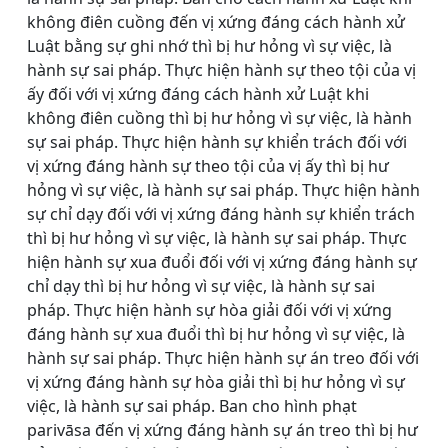
không điên cuồng đến vị xứng đáng cách hành xử
Luật bằng sự ghi nhớ thì bị hư hỏng vì sự việc, là
hành sự sai pháp. Thực hiện hành sự theo tội của vị
ấy đối với vị xứng đáng cách hành xử Luật khi
không điên cuồng thì bị hư hỏng vì sự việc, là hành
sự sai pháp. Thực hiện hành sự khiển trách đối với
vị xứng đáng hành sự theo tội của vị ấy thì bị hư
hỏng vì sự việc, là hành sự sai pháp. Thực hiện hành
sự chỉ dạy đối với vị xứng đáng hành sự khiển trách
thì bị hư hỏng vì sự việc, là hành sự sai pháp. Thực
hiện hành sự xua đuổi đối với vị xứng đáng hành sự
chỉ dạy thì bị hư hỏng vì sự việc, là hành sự sai
pháp. Thực hiện hành sự hòa giải đối với vị xứng
đáng hành sự xua đuổi thì bị hư hỏng vì sự việc, là
hành sự sai pháp. Thực hiện hành sự án treo đối với
vị xứng đáng hành sự hòa giải thì bị hư hỏng vì sự
việc, là hành sự sai pháp. Ban cho hình phạt
parivāsa đến vị xứng đáng hành sự án treo thì bị hư