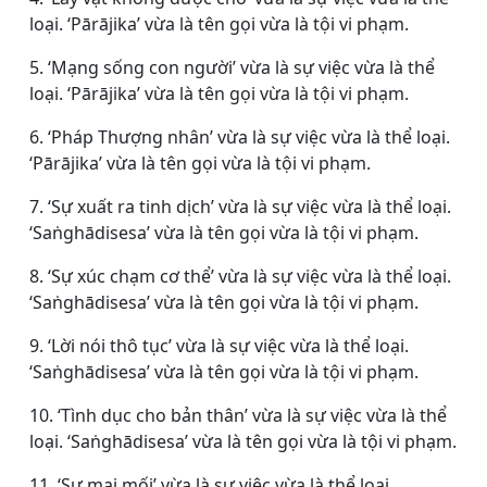
loại. ‘Pārājika’ vừa là tên gọi vừa là tội vi phạm.
5. ‘Mạng sống con người’ vừa là sự việc vừa là thể
loại. ‘Pārājika’ vừa là tên gọi vừa là tội vi phạm.
6. ‘Pháp Thượng nhân’ vừa là sự việc vừa là thể loại.
‘Pārājika’ vừa là tên gọi vừa là tội vi phạm.
7. ‘Sự xuất ra tinh dịch’ vừa là sự việc vừa là thể loại.
‘Saṅghādisesa’ vừa là tên gọi vừa là tội vi phạm.
8. ‘Sự xúc chạm cơ thể’ vừa là sự việc vừa là thể loại.
‘Saṅghādisesa’ vừa là tên gọi vừa là tội vi phạm.
9. ‘Lời nói thô tục’ vừa là sự việc vừa là thể loại.
‘Saṅghādisesa’ vừa là tên gọi vừa là tội vi phạm.
10. ‘Tình dục cho bản thân’ vừa là sự việc vừa là thể
loại. ‘Saṅghādisesa’ vừa là tên gọi vừa là tội vi phạm.
11. ‘Sự mai mối’ vừa là sự việc vừa là thể loại.