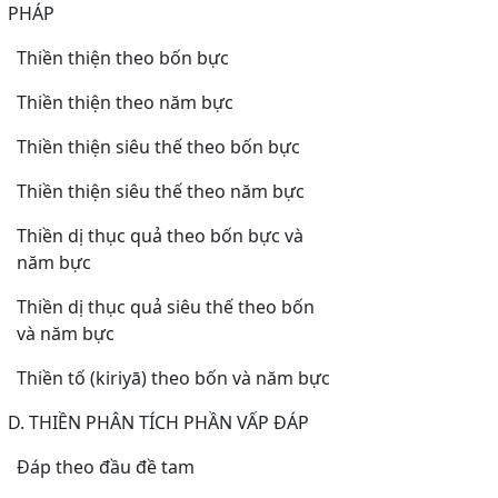
PHÁP
Thiền thiện theo bốn bực
Thiền thiện theo năm bực
Thiền thiện siêu thế theo bốn bực
Thiền thiện siêu thế theo năm bực
Thiền dị thục quả theo bốn bực và
năm bực
Thiền dị thục quả siêu thế theo bốn
và năm bực
Thiền tố (kiriyā) theo bốn và năm bực
D. THIỀN PHÂN TÍCH PHẦN VẤP ĐÁP
Đáp theo đầu đề tam