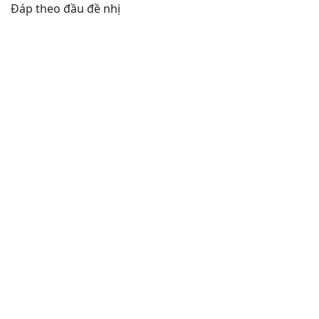
Đáp theo đầu đề nhị