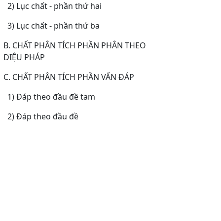
2) Lục chất - phần thứ hai
3) Lục chất - phần thứ ba
B. CHẤT PHÂN TÍCH PHẦN PHÂN THEO
DIỆU PHÁP
C. CHẤT PHÂN TÍCH PHẦN VẤN ĐÁP
1) Đáp theo đầu đề tam
2) Đáp theo đầu đề